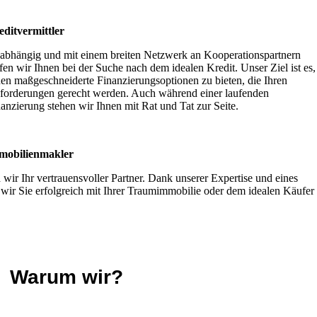
editvermittler
abhängig und mit einem breiten Netzwerk an Kooperationspartnern
fen wir Ihnen bei der Suche nach dem idealen Kredit. Unser Ziel ist es,
en maßgeschneiderte Finanzierungsoptionen zu bieten, die Ihren
forderungen gerecht werden. Auch während einer laufenden
anzierung stehen wir Ihnen mit Rat und Tat zur Seite.
mobilienmakler
wir Ihr vertrauensvoller Partner. Dank unserer Expertise und eines
wir Sie erfolgreich mit Ihrer Traumimmobilie oder dem idealen Käufer
Warum wir?