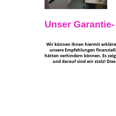
Unser Garantie
Wir können Ihnen hiermit erklär
unsere Empfehlungen finanzielle
hätten verhindern können. Es zeigt
und darauf sind wir stolz! Di