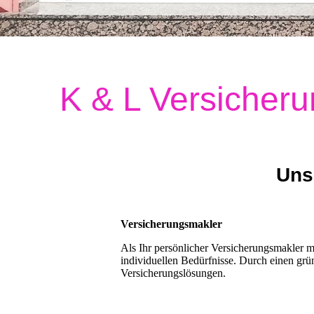
K & L Versicher
Uns
Versicherungsmakler
Als Ihr persönlicher Versicherungsmakler m
individuellen Bedürfnisse. Durch einen grü
Versicherungslösungen.