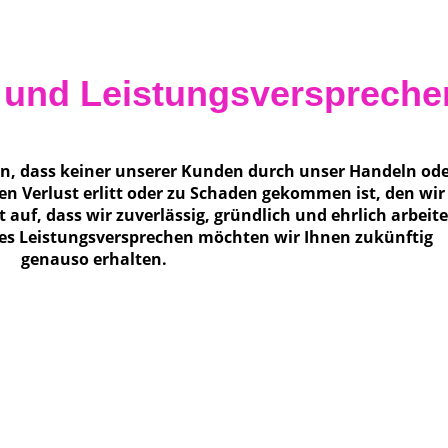
- und Leistungsverspreche
en, dass keiner unserer Kunden durch unser Handeln od
n Verlust erlitt oder zu Schaden gekommen ist, den wir
 auf, dass wir zuverlässig, gründlich und ehrlich arbeit
eses Leistungsversprechen möchten wir Ihnen zukünftig
genauso erhalten.