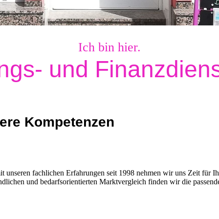
Ich bin hier.
ungs- und Finanzdien
ere Kompetenzen
it unseren fachlichen Erfahrungen seit 1998 nehmen wir uns Zeit für Ih
ndlichen und bedarfsorientierten Marktvergleich finden wir die passend