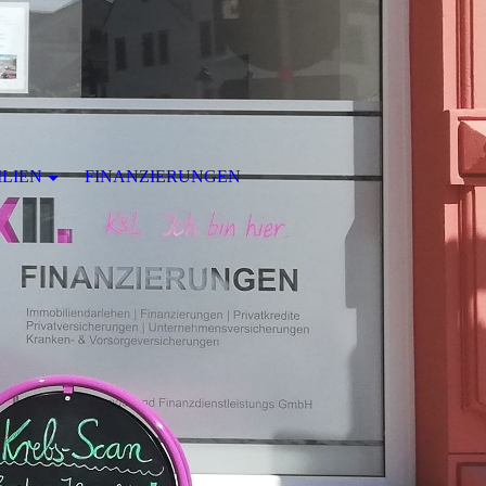
LIEN
FINANZIERUNGEN