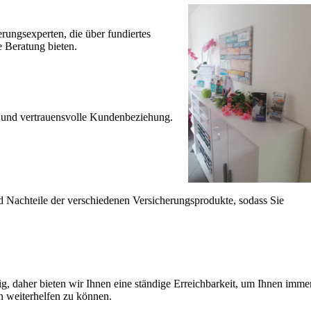
rungsexperten, die über fundiertes
 Beratung bieten.
e und vertrauensvolle Kundenbeziehung.
nd Nachteile der verschiedenen Versicherungsprodukte, sodass Sie
tig, daher bieten wir Ihnen eine ständige Erreichbarkeit, um Ihnen imme
 weiterhelfen zu können.