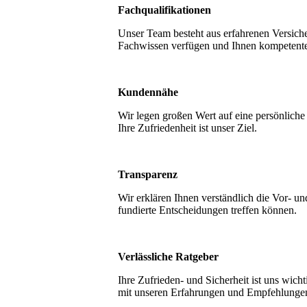
Fachqualifikationen
Unser Team besteht aus erfahrenen Versiche
Fachwissen verfügen und Ihnen kompetente
Kundennähe
Wir legen großen Wert auf eine persönlich
Ihre Zufriedenheit ist unser Ziel.
Transparenz
Wir erklären Ihnen verständlich die Vor- u
fundierte Entscheidungen treffen können.
Verlässliche Ratgeber
Ihre Zufrieden- und Sicherheit ist uns wich
mit unseren Erfahrungen und Empfehlungen