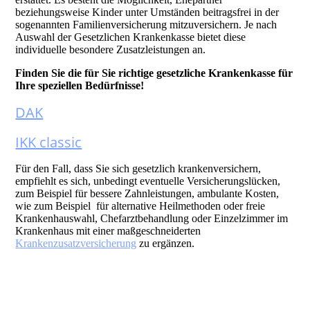
beziehungsweise Kinder unter Umständen beitragsfrei in der
sogenannten Familienversicherung mitzuversichern. Je nach
Auswahl der Gesetzlichen Krankenkasse bietet diese
individuelle besondere Zusatzleistungen an.
Finden Sie die für Sie richtige gesetzliche Krankenkasse für
Ihre speziellen Bedürfnisse!
DAK
IKK classic
Für den Fall, dass Sie sich gesetzlich krankenversichern,
empfiehlt es sich, unbedingt eventuelle Versicherungslücken,
zum Beispiel für bessere Zahnleistungen, ambulante Kosten,
wie zum Beispiel für alternative Heilmethoden oder freie
Krankenhauswahl, Chefarztbehandlung oder Einzelzimmer im
Krankenhaus mit einer maßgeschneiderten
Krankenzusatzversicherung
zu ergänzen.