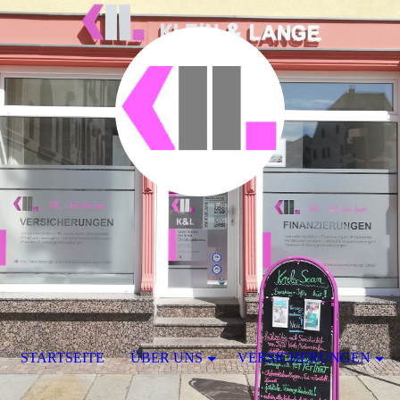
STARTSEITE
ÜBER UNS
VERSICHERUNGEN